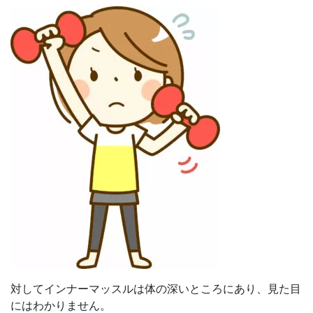
対してインナーマッスルは体の深いところにあり、見た目
にはわかりません。