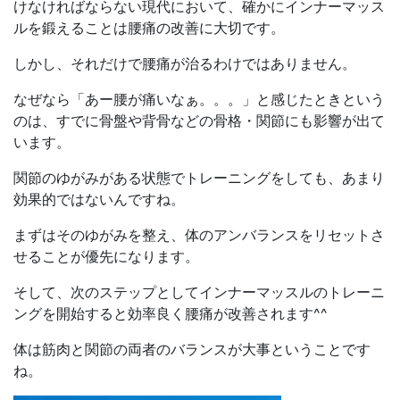
けなければならない現代において、確かにインナーマッス
ルを鍛えることは腰痛の改善に大切です。
しかし、それだけで腰痛が治るわけではありません。
なぜなら「あー腰が痛いなぁ。。。」と感じたときという
のは、すでに骨盤や背骨などの骨格・関節にも影響が出て
います。
関節のゆがみがある状態でトレーニングをしても、あまり
効果的ではないんですね。
まずはそのゆがみを整え、体のアンバランスをリセットさ
せることが優先になります。
そして、次のステップとしてインナーマッスルのトレーニ
ングを開始すると効率良く腰痛が改善されます^^
体は筋肉と関節の両者のバランスが大事ということです
ね。