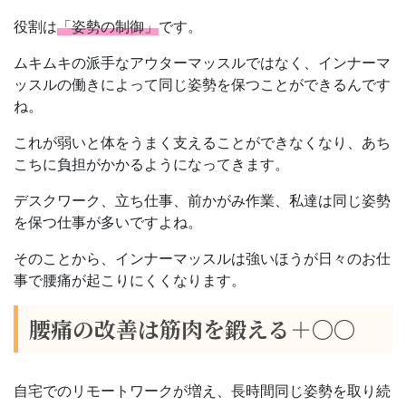
役割は
「姿勢の制御」
です。
ムキムキの派手なアウターマッスルではなく、インナーマ
ッスルの働きによって同じ姿勢を保つことができるんです
ね。
これが弱いと体をうまく支えることができなくなり、あち
こちに負担がかかるようになってきます。
デスクワーク、立ち仕事、前かがみ作業、私達は同じ姿勢
を保つ仕事が多いですよね。
そのことから、インナーマッスルは強いほうが日々のお仕
事で腰痛が起こりにくくなります。
腰痛の改善は筋肉を鍛える＋〇〇
自宅でのリモートワークが増え、長時間同じ姿勢を取り続