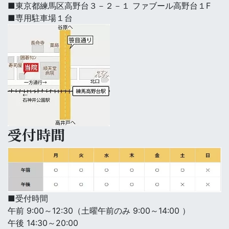
■東京都練馬区高野台３－２－１ ファブール高野台１F
■専用駐車場１台
受付時間
■受付時間
午前 9:00～12:30（土曜午前のみ 9:00～14:00 ）
午後 14:30～20:00