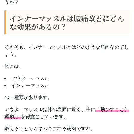
うか？
インナーマッスルは腰痛改善にどん
な効果があるの？
そもそも、インナーマッスルとはどのような筋肉なのでし
ょう。
体には、
アウターマッスル
インナーマッスル
の二種類があります。
アウターマッスルは体の表面に近く、主に
「動かすこと(=
運動)」
を得意としています。
鍛えることでムキムキになる筋肉ですね。