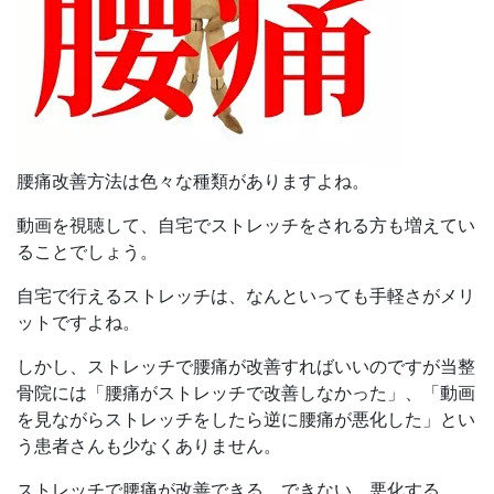
腰痛
改善
方法は色々な種類がありますよね。
動画を視聴して、自宅でストレッチをされる方も増えてい
ることでしょう。
自宅で行えるストレッチは、なんといっても手軽さがメリ
ットですよね。
しかし、ストレッチで腰痛が改善すればいいのですが当整
骨院には「腰痛がストレッチで改善しなかった」、「動画
を見ながらストレッチをしたら逆に腰痛が悪化した」とい
う患者さんも少なくありません。
ストレッチで腰痛が改善できる、できない、悪化する。