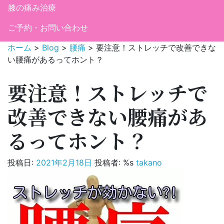
膝の痛み治療
ご予約・お問い合わせ
ホーム
>
Blog
>
腰痛
>
要注意！ストレッチで改善できな
い腰痛があるってホント？
要注意！ストレッチで
改善できない腰痛があ
るってホント？
投稿日:
2021年2月18日
投稿者: %s
takano