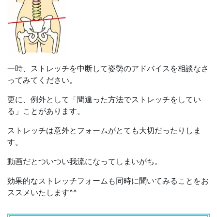
一時、ストレッチを中断して姿勢のアドバイスを相談なさ
ってみてください。
更に、例外として「間違った方法でストレッチをしてい
る」ことがあります。
ストレッチは意外とフォームがとても大切だったりしま
す。
動画だとついつい我流になってしまいがち。
効果的なストレッチフォームも同時に聞いてみることをお
ススメいたします^^