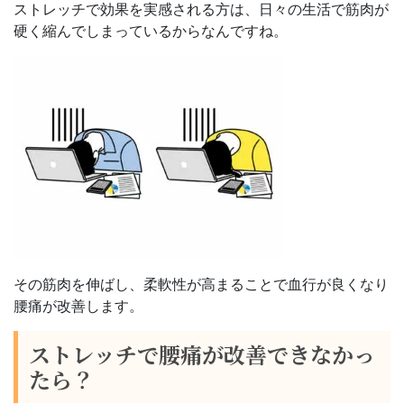
ストレッチで効果を実感される方は、日々の生活で筋肉が
硬く縮んでしまっているからなんですね。
その筋肉を伸ばし、柔軟性が高まることで血行が良くなり
腰痛が改善します。
ストレッチで腰痛が改善できなかっ
たら？