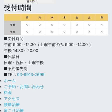
受付時間
■受付時間
午前 9:00～12:30（土曜午前のみ 9:00～14:00 ）
午後 14:30～20:00
■休診日
日曜・祝日・土曜午後
■予約優先制
■TEL:
03-6913-2699
ホーム
ご予約・お問い合わせ
料金
アクセス
腰痛治療
肩こり治療