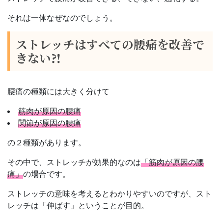
それは一体なぜなのでしょう。
ストレッチはすべての腰痛を改善で
きない⁈
腰痛の種類には大きく分けて
筋肉が原因の腰痛
関節が原因の腰痛
の２種類があります。
その中で、ストレッチが効果的なのは
「筋肉が原因の腰
痛」
の場合です。
ストレッチの意味を考えるとわかりやすいのですが、スト
レッチは「伸ばす」ということが目的。