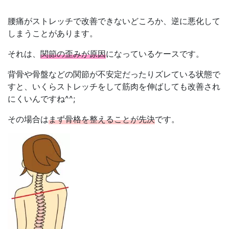
腰痛がストレッチで改善できないどころか、逆に悪化して
しまうことがあります。
それは、
関節の歪みが原因
になっているケースです。
背骨や骨盤などの関節が不安定だったりズレている状態で
すと、いくらストレッチをして筋肉を伸ばしても改善され
にくいんですね^^;
その場合は
まず骨格を整えることが先決
です。