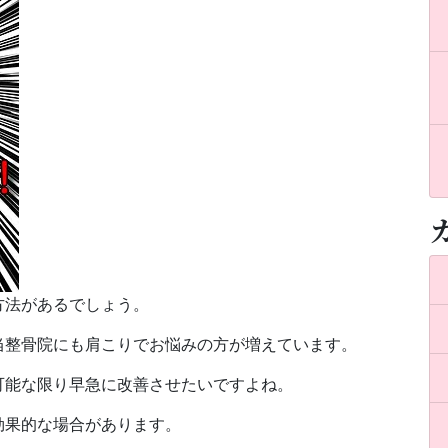
方法があるでしょう。
当整骨院にも肩こりでお悩みの方が増えています。
可能な限り早急に改善させたいですよね。
効果的な場合があります。