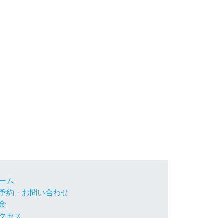
ーム
予約・お問い合わせ
金
クセス