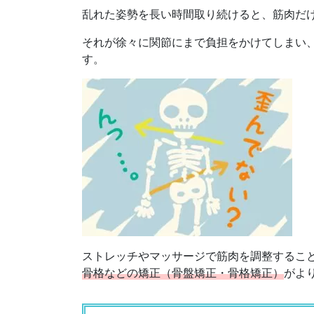
乱れた姿勢を長い時間取り続けると、筋肉だ
それが徐々に関節にまで負担をかけてしまい
す。
ストレッチやマッサージで筋肉を調整するこ
骨格などの矯正（骨盤矯正・骨格矯正）
がよ