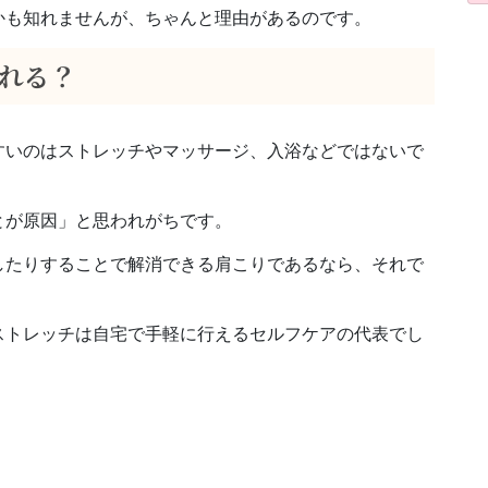
かも知れませんが、ちゃんと理由があるのです。
れる？
すいのはストレッチやマッサージ、入浴などではないで
とが原因」と思われがちです。
したりすることで解消できる肩こりであるなら、それで
ストレッチは自宅で手軽に行えるセルフケアの代表でし