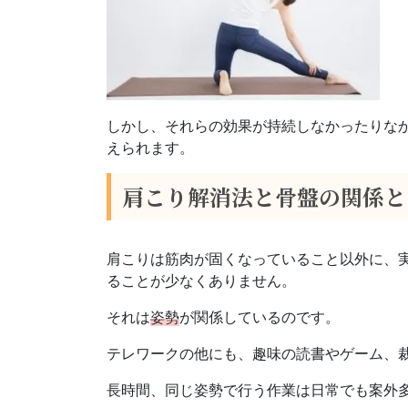
しかし、それらの効果が持続しなかったりな
えられます。
肩こり解消法と骨盤の関係と
肩こりは筋肉が固くなっていること以外に、
ることが少なくありません。
それは
姿勢
が関係しているのです。
テレワークの他にも、趣味の読書やゲーム、
長時間、同じ姿勢で行う作業は日常でも案外