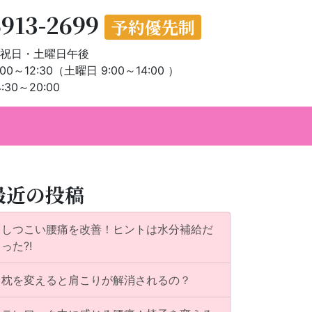
6913-2699
予約優先制
祝日・土曜日午後
00～12:30（土曜日 9:00～14:00 ）
:30～20:00
最近の投稿
しつこい腰痛を改善！ヒントは水分補給だ
った?!
枕を変えると肩こりが解消されるの？